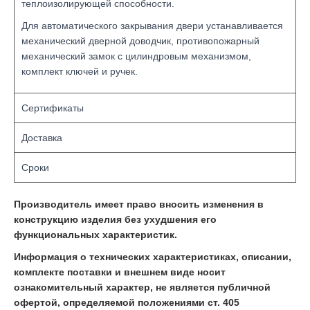
теплоизолирующей способности.
Для автоматического закрывания двери устанавливается
механический дверной доводчик, противопожарный
механический замок с цилиндровым механизмом,
комплект ключей и ручек.
Сертификаты
Доставка
Сроки
Производитель имеет право вносить изменения в
конструкцию изделия без ухудшения его
функциональных характеристик.
Информация о технических характеристиках, описании,
комплекте поставки и внешнем виде носит
ознакомительный характер, не является публичной
офертой, определяемой положениями ст. 405