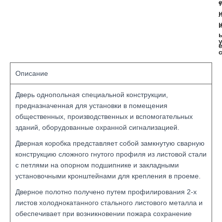
т
Описание
Дверь однопольная специальной конструкции,
предназначенная для установки в помещения
общественных, производственных и вспомогательных
зданий, оборудованные охранной сигнализацией.
Дверная коробка представляет собой замкнутую сварную
конструкцию сложного гнутого профиля из листовой стали
с петлями на опорном подшипнике и закладными
установочными кронштейнами для крепления в проеме.
Дверное полотно получено путем профилирования 2-х
листов холоднокатанного стального листового металла и
обеспечивает при возникновении пожара сохранение