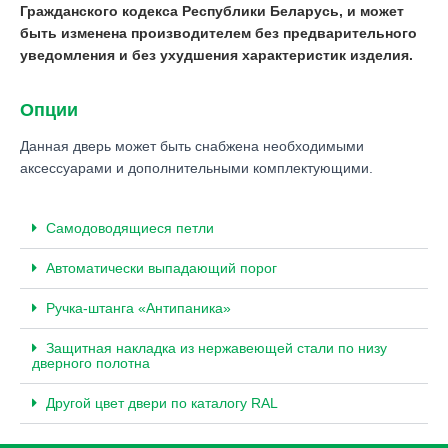
Гражданского кодекса Республики Беларусь, и может
быть изменена производителем без предварительного
уведомления и без ухудшения характеристик изделия.
Опции
Данная дверь может быть снабжена необходимыми
аксессуарами и дополнительными комплектующими.
Самодоводящиеся петли
Автоматически выпадающий порог
Ручка-штанга «Антипаника»
Защитная накладка из нержавеющей стали по низу
дверного полотна
Другой цвет двери по каталогу RAL